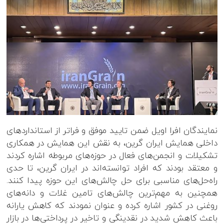
نمایندگان افرا اویل ضمن تایید موفق و فراتر از استانداردهای
داخلی همایش ایران گرین، به نقش این همایش در همکاری
تشکیلات و انجمن‌های فعال در حوزه‌‌های مربوطه اشاره کردند
و معتقد بودند که افراد توانسته‌اند در ایران گرین، تا حدی
راه‌حل‌های مناسبی برای حل چالش‌های این حوزه پیدا کنند.
همچنین به مهم‌ترین چالش‌های تامین غلات و دانه‌های
روغنی در کشور اشاره کرده و عنوان نمودند که کاهش یارانه
باعث کاهش شدید در نقدینگی و تاخیر در پرداختی‌ها در بازار