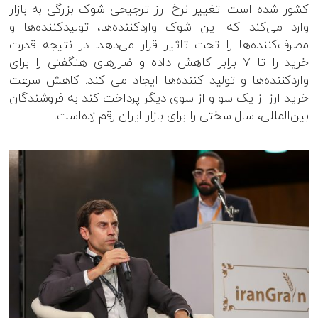
کشور شده است. تغییر نرخ ارز ترجیحی شوک بزرگی به بازار
وارد می‌کند که این شوک واردکننده‌ها، تولیدکننده‌ها و
مصرف‌کننده‌ها را تحت تاثیر قرار می‌دهد. در نتیجه قدرت
خرید را تا ۷ برابر کاهش داده و ضررهای هنگفتی را برای
واردکننده‌ها و تولید کننده‌ها ایجاد می کند. کاهش سرعت
خرید ارز از یک سو و از سوی دیگر پرداخت کند به فروشندگان
بین‌المللی، سال سختی را برای بازار ایران رقم زده‌است.