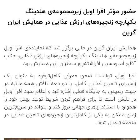
حضور مؤثر افرا اویل زیرمجموعه‌ی هلدینگ
یکپارچه زنجیره‌های ارزش غذایی در همایش ایران
گرین
همایش ایران گرین در حالی برگزار شد که نماینده‌ی افرا اویل
زیرمجموعه‌ی هلدینگ یکپارچه زنجیره‌های ارزش غذایی، جناب
آقای امیرحسین افراشته‌پور سخنران این همایش بود.
افرا اویل، توانست ضمن معرفی کامل‌ترخود به عنوان یک
زنجیره‌ی تامین غذایی کامل، با دو دهه تلاش همه جانبه در
جهت رسیدن به جایگاه فعلی اشاره کرد و اعلام نمود افرا اویل
در تلاش است تا برای فراهم کردن شرایط تولید بهتر، خود را
همواره با استانداردهای جهانی بروز کند و بتواند در سریع‌ترین
زمان ممکن به یکی از کامل‌ترین زنجیره‌های تامین غذایی در
منطقه تبدیل شود.