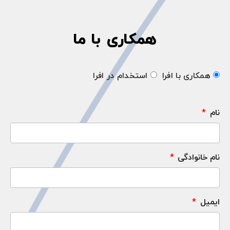
همکاری با ما
همکاری با افرا
استخدام در افرا
نام
نام ‌خانوادگی
ایمیل