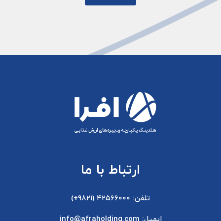
ارتباط با ما
تلفن: ۴۲۵۶۶۰۰۰ (۹۸۲۱+)
ایمیل: info@afraholding.com