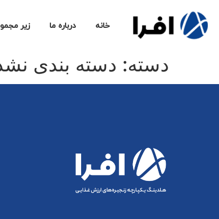
خانه
درباره ما
زیر مجموع
دسته:
دسته بندی نشد