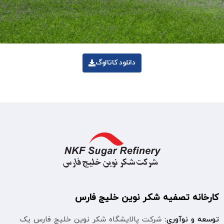
دانلود کاتالوگ
کارخانه تصفیه شکر نوین خلیج فارس
توسعه و نوآوری:
شرکت پالایشگاه شکر نوین خلیج فارس یک