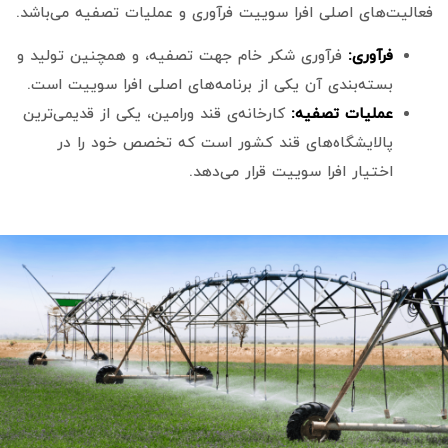
فعالیت‌های اصلی افرا سوییت فرآوری و عملیات تصفیه می‌باشد.
فرآوری:
فرآوری شکر خام جهت تصفیه، و همچنین تولید و
بسته‌بندی آن یکی از برنامه‌های اصلی افرا سوییت است.
عملیات تصفیه:
کارخانه‌ی قند ورامین، یکی از قدیمی‌ترین
پالایشگاه‌های قند کشور است که تخصص خود را در
اختیار افرا سوییت قرار می‌دهد.