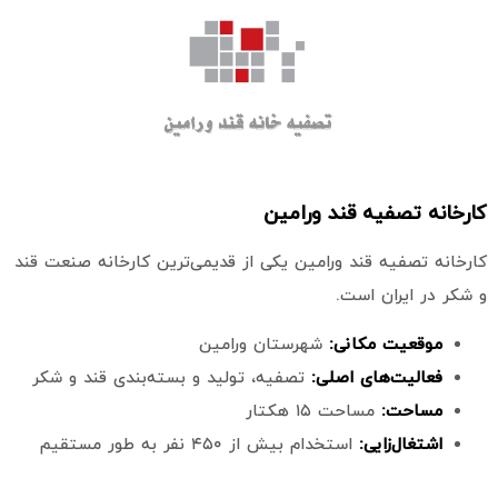
کارخانه تصفیه قند ورامین
کارخانه تصفیه قند ورامین یکی از قدیمی‌ترین کارخانه صنعت قند
و شکر در ایران است.
موقعیت مکانی:
شهرستان ورامین
فعالیت‌های اصلی:
تصفیه،‌ تولید و بسته‌بندی قند و شکر
مساحت:
مساحت ۱۵ هکتار
اشتغال‌زایی:
استخدام بیش از ۴۵۰ نفر به طور مستقیم