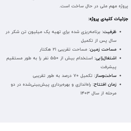
پروژه مهم ملی در حال ساخت است.
جزئیات کلیدی پروژه:
ظرفیت:
برنامه‌ریزی شده برای تهیه یک میلیون تن شکر در
سال پس از تکمیل
مساحت زمین:
مساحت تقریبی ۲۱ هکتار
اشتغال‌زایی:
استخدام بیش از ۵۵۰ نفر را به طور مستقیم
پیشرفت
ساخت‌‌وساز:
تکمیل ۷۰ درصد به طور تقریبی
زمان افتتاح:
راه‌اندازی و بهره‌برداری پیش‌بینی‌شده در دو
مرحله از سال ۱۴۰۳