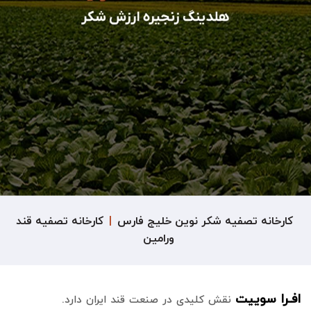
کارخانه تصفیه شکر نوین خلیج فارس
|
کارخانه تصفیه قند
ورامین
افـرا سوییت
نقش کلیدی در صنعت قند ایران دارد.