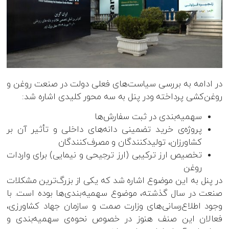
در ادامه‎ به بررسی سیاست‌های فعلی دولت در صنعت روغن و
روغن‌کشی پرداخته ودر پنل به سه محور کلیدی اشاره شد:
سهمیه‌بندی در ثبت سفارش‌ها
پروژه‌ی خرید تضمینی دانه‌های داخلی و تأثیر آن بر
کشاورزان، تولیدکنندگان و مصرف‌کنندگان
تخصیص ارز ترکیبی (ارز ترجیحی و نیمایی) برای واردات
روغن
در پنل به این موضوع اشاره شد که یکی از بزرگ‌ترین مشکلات
صنعت در سال گذشته، موضوع سهمیه‌بندی‌ها بوده است. با
وجود اطلاع‌رسانی‌های وزارت صمت و سازمان جهاد کشاورزی،
فعالان این صنف هنوز در خصوص نحوه‌ی سهمیه‌بندی و