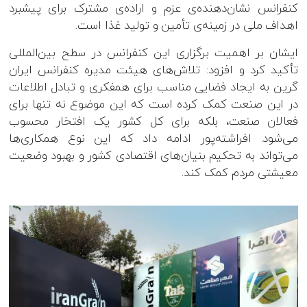
کنفرانس نشان‌دهنده‌ی عزم و اراده‌ی مشترک برای پیشبرد
اهداف ملی در زمینه‌ی تأمین و تولید غذا است.
ایشان بر اهمیت برگزاری این کنفرانس در سطح بین‌المللی
تأکید کرد و افزود: تلاش‌های هیئت‌ مدیره کنفرانس ایران
گرین به ایجاد فضایی مناسب برای همفکری و تبادل اطلاعات
در این صنعت کمک کرده است که این موضوع نه تنها برای
فعالان صنعت، بلکه برای کل کشور یک افتخار محسوب
می‌شود. افراشته‌پور ادامه داد که این نوع همکاری‌ها
می‌تواند به تحکیم بنیان‌های اقتصادی کشور و بهبود وضعیت
معیشتی مردم کمک کند.