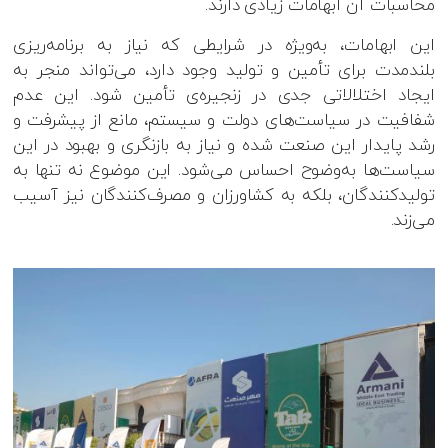
محاسبات آن ابهامات زیادی دارند.
این ابهامات، به‌ویژه در شرایطی که نیاز به برنامه‌ریزی
بلندمدت برای تأمین و تولید وجود دارد، می‌تواند منجر به
ایجاد اختلالاتی جدی در زنجیره‌ی تأمین شود. این عدم
شفافیت در سیاست‌های دولت و سیستم، مانع از پیشرفت و
رشد پایدار این صنعت شده و نیاز به بازنگری و بهبود در این
سیاست‌ها به‌وضوح احساس می‌شود. این موضوع نه تنها به
تولیدکنندگان، بلکه به کشاورزان و مصرف‌کنندگان نیز آسیب
می‌زند.