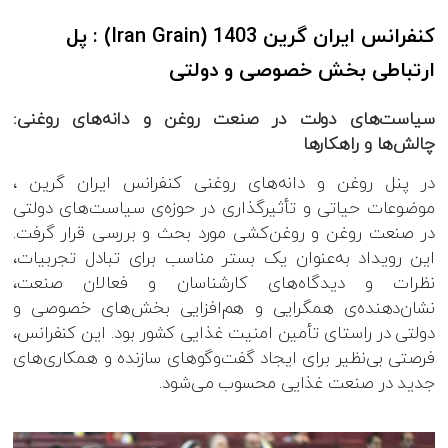
کنفرانس ایران گرین 1403 (Iran Grain) : پل
ارتباطی بخش خصوصی و دولتی
سیاست‌های دولت در صنعت روغن و دانه‌های روغنی:
چالش‌ها و راهکارها
در پنل روغن و دانه‌های روغنی کنفرانس ایران گرین ،
موضوعات حیاتی و تأثیرگذاری در حوزه‌ی سیاست‌های دولتی
در صنعت روغن و روغن‌کشی مورد بحث و بررسی قرار گرفت.
این رویداد به‌عنوان یک بستر مناسب برای تبادل تجربیات،
نظرات و دیدگاه‌های کارشناسان و فعالان صنعت،
نشان‌دهنده‌ی همگرایی و هم‌افزایی بخش‌های خصوصی و
دولتی در راستای تأمین امنیت غذایی کشور بود. این کنفرانس،
فرصتی بی‌نظیر برای ایجاد گفت‌وگوهای سازنده و همکاری‌های
جدید در صنعت غذایی محسوب می‌شود.