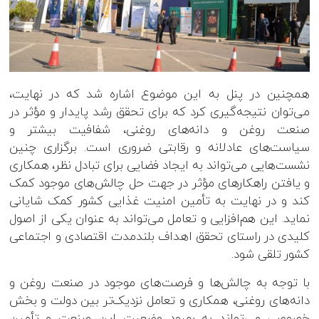
همچنین در پنل به این موضوع اشاره شد که در نهایت،
می‌توان نتیجه‌گیری کرد که برای تحقق رشد پایدار و مؤثر در
صنعت روغن و دانه‌های روغنی، شفافیت بیشتر و
سیاست‌های عادلانه و رقابتی ضروری است. برگزاری چنین
نشست‌هایی می‌تواند به ایجاد فضایی برای تبادل نظر، همکاری
و یافتن راهکارهای مؤثر در جهت حل چالش‌های موجود کمک
کند و در نهایت به تأمین امنیت غذایی کشور کمک شایانی
نماید. این هم‌افزایی و تعامل می‌تواند به عنوان یکی از اصول
کلیدی در راستای تحقق اهداف بلندمدت اقتصادی و اجتماعی
کشور تلقی شود.
با توجه به چالش‌ها و فرصت‌های موجود در صنعت روغن و
دانه‌های روغنی، همکاری و تعامل نزدیک‌تر بین دولت و بخش
خصوصی می‌تواند به بهبود وضعیت این صنعت و تأمین