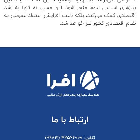
نیازهای اساسی مردم منجر شود. این مسیر، نه تنها به رشد
اقتصادی کمک می‌کند، بلکه باعث افزایش اعتماد عمومی به
نظام اقتصادی کشور نیز خواهد شد.
ارتباط با ما
تلفن: ۴۲۵۶۶۰۰۰ (۹۸۲۱+)